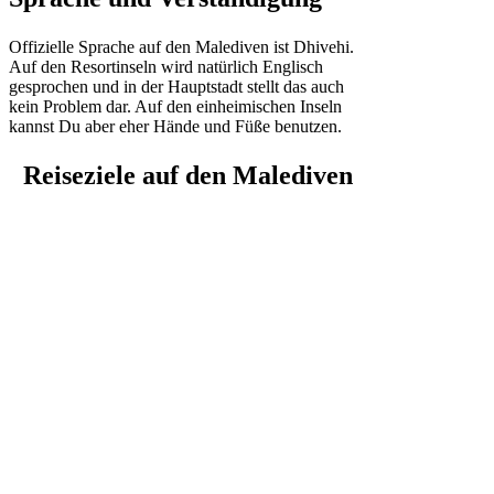
Offizielle Sprache auf den Malediven ist Dhivehi.
Auf den Resortinseln wird natürlich Englisch
gesprochen und in der Hauptstadt stellt das auch
kein Problem dar. Auf den einheimischen Inseln
kannst Du aber eher Hände und Füße benutzen.
Reiseziele auf den Malediven