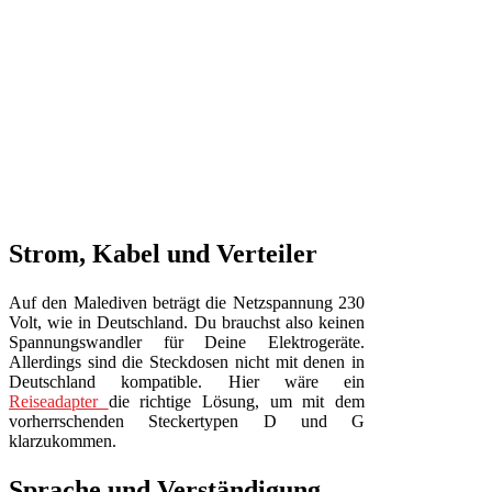
Strom, Kabel und Verteiler
Auf den Malediven beträgt die Netzspannung 230
Volt, wie in Deutschland. Du brauchst also keinen
Spannungswandler für Deine Elektrogeräte.
Allerdings sind die Steckdosen nicht mit denen in
Deutschland kompatible. Hier wäre ein
Reiseadapter
die richtige Lösung, um mit dem
vorherrschenden Steckertypen D und G
klarzukommen.
Sprache und Verständigung