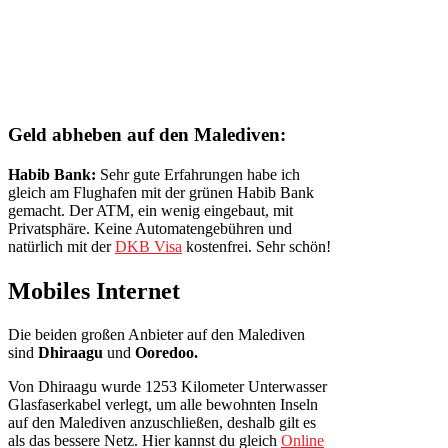
Geld abheben auf den Malediven:
Habib Bank:
Sehr gute Erfahrungen habe ich
gleich am Flughafen mit der grünen Habib Bank
gemacht. Der ATM, ein wenig eingebaut, mit
Privatsphäre. Keine Automatengebühren und
natürlich mit der
DKB Visa
kostenfrei. Sehr schön!
Mobiles Internet
Die beiden großen Anbieter auf den Malediven
sind
Dhiraagu
und
Ooredoo.
Von Dhiraagu wurde 1253 Kilometer Unterwasser
Glasfaserkabel verlegt, um alle bewohnten Inseln
auf den Malediven anzuschließen, deshalb gilt es
als das bessere Netz. Hier kannst du gleich
Online