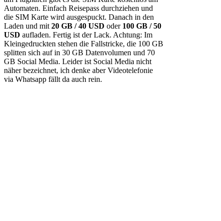
Automaten. Einfach Reisepass durchziehen und
die SIM Karte wird ausgespuckt. Danach in den
Laden und mit
20 GB / 40 USD
oder
100 GB / 50
USD
aufladen. Fertig ist der Lack. Achtung: Im
Kleingedruckten stehen die Fallstricke, die 100 GB
splitten sich auf in 30 GB Datenvolumen und 70
GB Social Media. Leider ist Social Media nicht
näher bezeichnet, ich denke aber Videotelefonie
via Whatsapp fällt da auch rein.