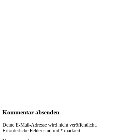
Kommentar absenden
Deine E-Mail-Adresse wird nicht veröffentlicht.
Erforderliche Felder sind mit
*
markiert