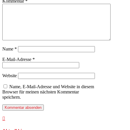
Kommentar
*
Name
*
E-Mail-Adresse
*
Website
Name, E-Mail-Adresse und Website in diesem
Browser für meinen nächsten Kommentar
speichern.
