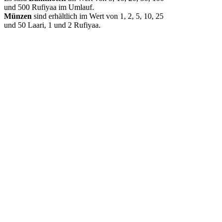
und 500 Rufiyaa im Umlauf.
Münzen
sind erhältlich im Wert von 1, 2, 5, 10, 25
und 50 Laari, 1 und 2 Rufiyaa.