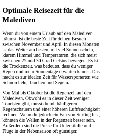
Optimale Reisezeit für die
Malediven
Wenn du von einem Urlaub auf den Malediven
träumst, ist die beste Zeit für deinen Besuch
zwischen November und April. In diesen Monaten
ist das Wetter am besten, mit viel Sonnenschein,
klarem Himmel und Temperaturen, die sich meist
zwischen 25 und 30 Grad Celsius bewegen. Es ist
die Trockenzeit, was bedeutet, dass du weniger
Regen und mehr Sonnentage erwarten kannst. Das
macht es zur idealen Zeit für Wassersportarten wie
Schnorcheln, Tauchen und Segeln.
Von Mai bis Oktober ist die Regenzeit auf den
Malediven. Obwohl es in dieser Zeit weniger
Touristen gibt, musst du mit häufigeren
Regenschauern und einer höheren Luftfeuchtigkeit
rechnen. Wenn du jedoch ein Fan von Surfing bist,
könnten die Wellen in der Regenzeit besser sein.
Außerdem sind die Preise für Unterkünfte und
Flüge in der Nebensaison oft günstiger.