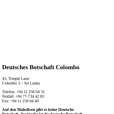
Deutsches Botschaft Colombo
43, Temple Lane
Colombo 3 – Sri Lanka
Telefon: +94 11 258 04 31
Notfall: +94 77-734 42 83
Fax: +94 11 258 04 40
Auf den Malediven gibt es keine Deutsche