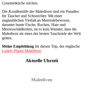
Gourmetküche reichen.
Die Korallenriffe der Malediven sind ein Paradies
für Taucher und Schnorchler. Mit einer
unglaublichen Vielfalt an Meereslebewesen,
darunter bunte Fische, Rochen, Haie und
Meeresschildkröten, ist es kein Wunder, dass die
Malediven als eines der besten Tauchziele der Welt
gelten.
Meine Empfehlung
für diesen Trip, der englische
Lonely Planet Malediven
Aktuelle Uhrzeit
Malediven