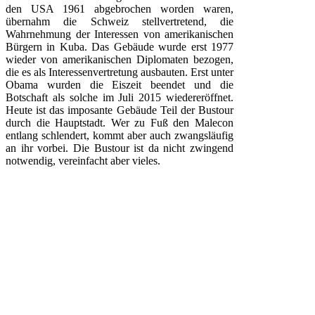
den USA 1961 abgebrochen worden waren,
übernahm die Schweiz stellvertretend, die
Wahrnehmung der Interessen von amerikanischen
Bürgern in Kuba. Das Gebäude wurde erst 1977
wieder von amerikanischen Diplomaten bezogen,
die es als Interessenvertretung ausbauten. Erst unter
Obama wurden die Eiszeit beendet und die
Botschaft als solche im Juli 2015 wiedereröffnet.
Heute ist das imposante Gebäude Teil der Bustour
durch die Hauptstadt. Wer zu Fuß den Malecon
entlang schlendert, kommt aber auch zwangsläufig
an ihr vorbei. Die Bustour ist da nicht zwingend
notwendig, vereinfacht aber vieles.