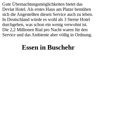
Gute Übernachtungsmöglichkeiten bietet das
Devlat Hotel. Als erstes Haus am Platze bemühen
sich die Angestellten diesen Service auch zu leben.
In Deutschland würde es wohl als 3 Sterne Hotel
durchgehen, was schon ein wenig verwohnt ist.
Die 2,2 Millionen Rial pro Nacht waren für den
Service und das Ambiente aber völlig in Ordnung.
Essen
in Buschehr