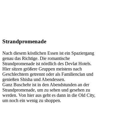
Strandpromenade
Nach diesem köstlichen Essen ist ein Spaziergang
genau das Richtige. Die romantische
Strandpromenade ist nördlich des Devlat Hotels.
Hier sitzen größere Gruppen meistens nach
Geschlechtern getrennt oder als Familienclan und
genießen Shisha und Abendessen.
Ganz Buschehr ist in den Abendstunden an der
Strandpromenade, um zu sehen und gesehen zu
werden. Von hier aus geht es dann in die Old City,
um noch ein wenig zu shoppen.