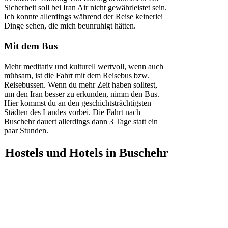
Sicherheit soll bei Iran Air nicht gewährleistet sein.
Ich konnte allerdings während der Reise keinerlei
Dinge sehen, die mich beunruhigt hätten.
Mit dem Bus
Mehr meditativ und kulturell wertvoll, wenn auch
mühsam, ist die Fahrt mit dem Reisebus bzw.
Reisebussen. Wenn du mehr Zeit haben solltest,
um den Iran besser zu erkunden, nimm den Bus.
Hier kommst du an den geschichtsträchtigsten
Städten des Landes vorbei. Die Fahrt nach
Buschehr dauert allerdings dann 3 Tage statt ein
paar Stunden.
Hostels
und
Hotels
in Buschehr