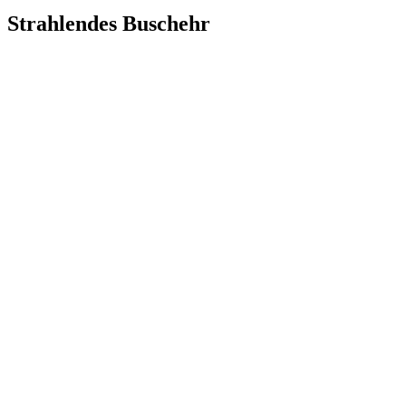
Strahlendes Buschehr