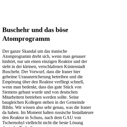
Buschehr und das böse
Atomprogramm
Der ganze Skandal um das iranische
Atomprogramm dreht sich, wenn man genauer
hinhört, nur um einen einzigen Reaktor und der
steht in der kleinen, verschlafenen Küstenstadt
Buschehr. Der Vorwurf, dass die Iraner hier
geheime Urananreicherung betreiben und die
Empörung über den Reaktor verfliegt schnell,
wenn man bedenkt, dass das gute Stück von
Siemens gebaut wurde und von deutschen
Mitarbeitern betrieben werden sollte. Seine
baugleichen Kollegen stehen in der Gemeinde
Biblis. Wir wissen also sehr genau, was die Iraner
da haben. Im Moment halten russische Installateure
den Reaktor in Schuss, nach dem GAU von
Tschernobyl vielleicht nicht die beste Lösung