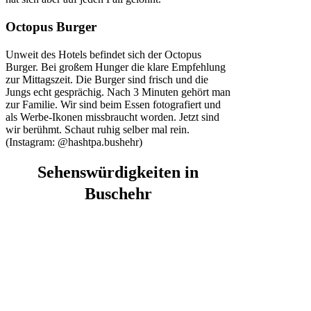
Octopus Burger
Unweit des Hotels befindet sich der Octopus
Burger. Bei großem Hunger die klare Empfehlung
zur Mittagszeit. Die Burger sind frisch und die
Jungs echt gesprächig. Nach 3 Minuten gehört man
zur Familie. Wir sind beim Essen fotografiert und
als Werbe-Ikonen missbraucht worden. Jetzt sind
wir berühmt. Schaut ruhig selber mal rein.
(Instagram: @hashtpa.bushehr)
Sehenswürdigkeiten
in
Buschehr