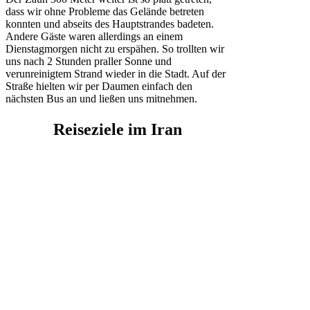
dass wir ohne Probleme das Gelände betreten
konnten und abseits des Hauptstrandes badeten.
Andere Gäste waren allerdings an einem
Dienstagmorgen nicht zu erspähen. So trollten wir
uns nach 2 Stunden praller Sonne und
verunreinigtem Strand wieder in die Stadt. Auf der
Straße hielten wir per Daumen einfach den
nächsten Bus an und ließen uns mitnehmen.
Reiseziele im Iran