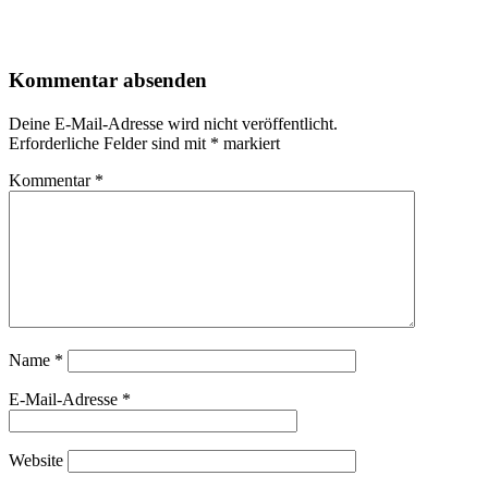
Kommentar absenden
Deine E-Mail-Adresse wird nicht veröffentlicht.
Erforderliche Felder sind mit
*
markiert
Kommentar
*
Name
*
E-Mail-Adresse
*
Website