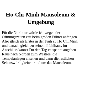
Ho-Chi-Minh Mausoleum &
Umgebung
Für die Nordtour würde ich wegen der
Öffnungszeiten erst beim großen Führer anfangen.
Also gleich als Erstes in der Früh zu Ho Chi Minh
und danach gleich zu seinem Pfahlhaus, im
Anschluss kannst Du den Tag entspannt angehen.
Raus nach Norden zum Westsee, die
Tempelanlagen ansehen und dann die restlichen
Sehenswürdigkeiten rund um das Mausoleum.