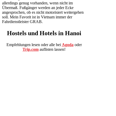
allerdings genug vorhanden, wenn nicht im
Übermaß. Fußgänger werden an jeder Ecke
angesprochen, ob es nicht motorisiert weitergehen
soll. Mein Favorit ist in Vietnam immer der
Fahrdienstleister GRAB.
Hostels
und
Hotels
in Hanoi
Empfehlungen lesen oder alle bei
Agoda
oder
Trip.com
auflisten lassen!