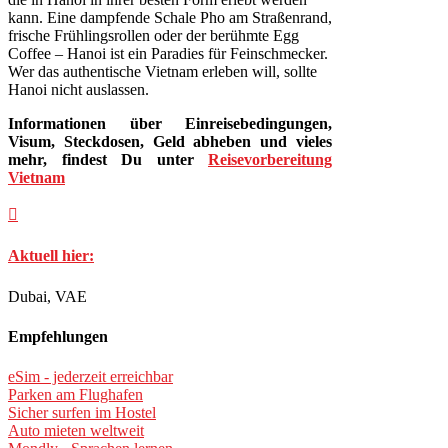
kann. Eine dampfende Schale Pho am Straßenrand,
frische Frühlingsrollen oder der berühmte Egg
Coffee – Hanoi ist ein Paradies für Feinschmecker.
Wer das authentische Vietnam erleben will, sollte
Hanoi nicht auslassen.
Informationen über Einreisebedingungen,
Visum, Steckdosen, Geld abheben und vieles
mehr, findest Du unter
Reisevorbereitung
Vietnam

Aktuell hier:
Dubai, VAE
Empfehlungen
eSim - jederzeit erreichbar
Parken am Flughafen
Sicher surfen im Hostel
Auto mieten weltweit