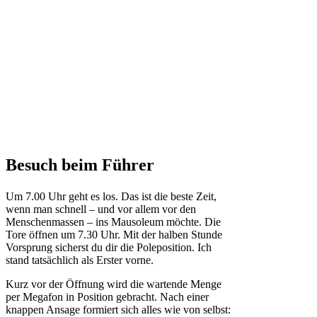
Besuch beim Führer
Um 7.00 Uhr geht es los. Das ist die beste Zeit,
wenn man schnell – und vor allem vor den
Menschenmassen – ins Mausoleum möchte. Die
Tore öffnen um 7.30 Uhr. Mit der halben Stunde
Vorsprung sicherst du dir die Poleposition. Ich
stand tatsächlich als Erster vorne.
Kurz vor der Öffnung wird die wartende Menge
per Megafon in Position gebracht. Nach einer
knappen Ansage formiert sich alles wie von selbst: