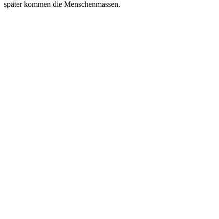
später kommen die Menschenmassen.