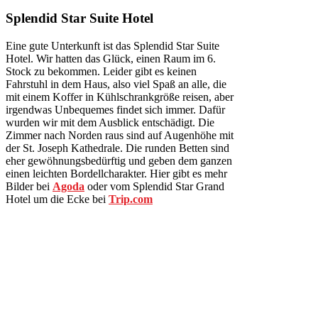
Splendid Star Suite Hotel
Eine gute Unterkunft ist das Splendid Star Suite
Hotel. Wir hatten das Glück, einen Raum im 6.
Stock zu bekommen. Leider gibt es keinen
Fahrstuhl in dem Haus, also viel Spaß an alle, die
mit einem Koffer in Kühlschrankgröße reisen, aber
irgendwas Unbequemes findet sich immer. Dafür
wurden wir mit dem Ausblick entschädigt. Die
Zimmer nach Norden raus sind auf Augenhöhe mit
der St. Joseph Kathedrale. Die runden Betten sind
eher gewöhnungsbedürftig und geben dem ganzen
einen leichten Bordellcharakter. Hier gibt es mehr
Bilder bei
Agoda
oder vom Splendid Star Grand
Hotel um die Ecke bei
Trip.com