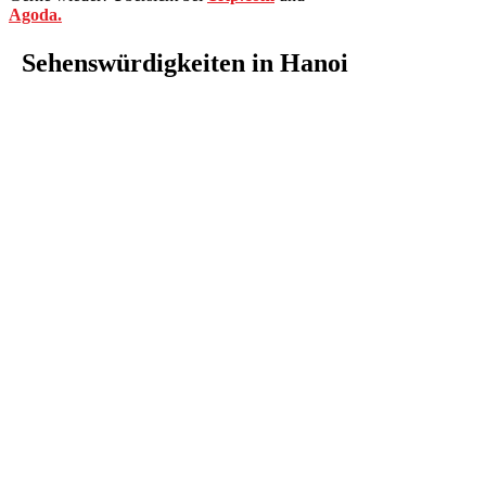
Agoda.
Sehenswürdigkeiten
in Hanoi