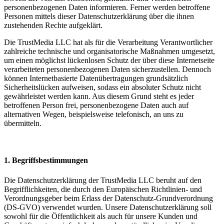
personenbezogenen Daten informieren. Ferner werden betroffene
Personen mittels dieser Datenschutzerklärung über die ihnen
zustehenden Rechte aufgeklärt.
Die TrustMedia LLC hat als für die Verarbeitung Verantwortlicher
zahlreiche technische und organisatorische Maßnahmen umgesetzt,
um einen möglichst lückenlosen Schutz der über diese Internetseite
verarbeiteten personenbezogenen Daten sicherzustellen. Dennoch
können Internetbasierte Datenübertragungen grundsätzlich
Sicherheitslücken aufweisen, sodass ein absoluter Schutz nicht
gewährleistet werden kann. Aus diesem Grund steht es jeder
betroffenen Person frei, personenbezogene Daten auch auf
alternativen Wegen, beispielsweise telefonisch, an uns zu
übermitteln.
1. Begriffsbestimmungen
Die Datenschutzerklärung der TrustMedia LLC beruht auf den
Begrifflichkeiten, die durch den Europäischen Richtlinien- und
Verordnungsgeber beim Erlass der Datenschutz-Grundverordnung
(DS-GVO) verwendet wurden. Unsere Datenschutzerklärung soll
sowohl für die Öffentlichkeit als auch für unsere Kunden und