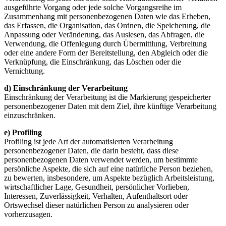
ausgeführte Vorgang oder jede solche Vorgangsreihe im
Zusammenhang mit personenbezogenen Daten wie das Erheben,
das Erfassen, die Organisation, das Ordnen, die Speicherung, die
Anpassung oder Veränderung, das Auslesen, das Abfragen, die
Verwendung, die Offenlegung durch Übermittlung, Verbreitung
oder eine andere Form der Bereitstellung, den Abgleich oder die
Verknüpfung, die Einschränkung, das Löschen oder die
Vernichtung.
d) Einschränkung der Verarbeitung
Einschränkung der Verarbeitung ist die Markierung gespeicherter
personenbezogener Daten mit dem Ziel, ihre künftige Verarbeitung
einzuschränken.
e) Profiling
Profiling ist jede Art der automatisierten Verarbeitung
personenbezogener Daten, die darin besteht, dass diese
personenbezogenen Daten verwendet werden, um bestimmte
persönliche Aspekte, die sich auf eine natürliche Person beziehen,
zu bewerten, insbesondere, um Aspekte bezüglich Arbeitsleistung,
wirtschaftlicher Lage, Gesundheit, persönlicher Vorlieben,
Interessen, Zuverlässigkeit, Verhalten, Aufenthaltsort oder
Ortswechsel dieser natürlichen Person zu analysieren oder
vorherzusagen.