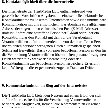
8. Kontaktmöglichkeit über die Internetseite
Die Internetseite der TrustMedia LLC enthält aufgrund von
gesetzlichen Vorschriften Angaben, die eine schnelle elektronische
Kontaktaufnahme zu unserem Unternehmen sowie eine unmittelbare
Kommunikation mit uns ermöglichen, was ebenfalls eine allgemeine
Adresse der sogenannten elektronischen Post (E-Mail-Adresse)
umfasst. Sofern eine betroffene Person per E-Mail oder über ein
Kontaktformular den Kontakt mit dem für die Verarbeitung
Verantwortlichen aufnimmt, werden die von der betroffenen Person
übermittelten personenbezogenen Daten automatisch gespeichert.
Solche auf freiwilliger Basis von einer betroffenen Person an den für
die Verarbeitung Verantwortlichen übermittelten personenbezogenen
Daten werden für Zwecke der Bearbeitung oder der
Kontaktaufnahme zur betroffenen Person gespeichert. Es erfolgt
keine Weitergabe dieser personenbezogenen Daten an Dritte.
9. Kommentarfunktion im Blog auf der Internetseite
Die TrustMedia LLC bietet den Nutzern auf einem Blog, der sich
auf der Internetseite des für die Verarbeitung Verantwortlichen
befindet, die Möglichkeit, individuelle Kommentare zu einzelnen