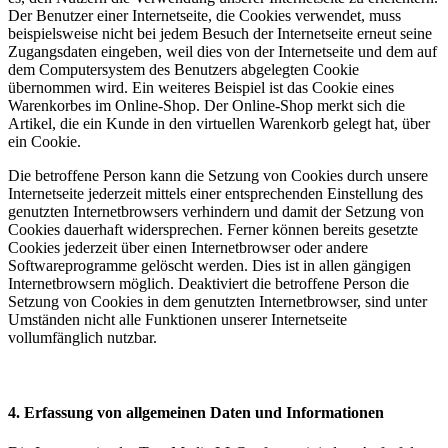
Der Benutzer einer Internetseite, die Cookies verwendet, muss
beispielsweise nicht bei jedem Besuch der Internetseite erneut seine
Zugangsdaten eingeben, weil dies von der Internetseite und dem auf
dem Computersystem des Benutzers abgelegten Cookie
übernommen wird. Ein weiteres Beispiel ist das Cookie eines
Warenkorbes im Online-Shop. Der Online-Shop merkt sich die
Artikel, die ein Kunde in den virtuellen Warenkorb gelegt hat, über
ein Cookie.
Die betroffene Person kann die Setzung von Cookies durch unsere
Internetseite jederzeit mittels einer entsprechenden Einstellung des
genutzten Internetbrowsers verhindern und damit der Setzung von
Cookies dauerhaft widersprechen. Ferner können bereits gesetzte
Cookies jederzeit über einen Internetbrowser oder andere
Softwareprogramme gelöscht werden. Dies ist in allen gängigen
Internetbrowsern möglich. Deaktiviert die betroffene Person die
Setzung von Cookies in dem genutzten Internetbrowser, sind unter
Umständen nicht alle Funktionen unserer Internetseite
vollumfänglich nutzbar.
4. Erfassung von allgemeinen Daten und Informationen