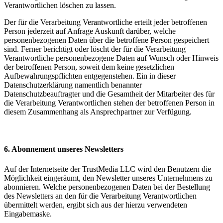
Verantwortlichen löschen zu lassen.
Der für die Verarbeitung Verantwortliche erteilt jeder betroffenen
Person jederzeit auf Anfrage Auskunft darüber, welche
personenbezogenen Daten über die betroffene Person gespeichert
sind. Ferner berichtigt oder löscht der für die Verarbeitung
Verantwortliche personenbezogene Daten auf Wunsch oder Hinweis
der betroffenen Person, soweit dem keine gesetzlichen
Aufbewahrungspflichten entgegenstehen. Ein in dieser
Datenschutzerklärung namentlich benannter
Datenschutzbeauftragter und die Gesamtheit der Mitarbeiter des für
die Verarbeitung Verantwortlichen stehen der betroffenen Person in
diesem Zusammenhang als Ansprechpartner zur Verfügung.
6. Abonnement unseres Newsletters
Auf der Internetseite der TrustMedia LLC wird den Benutzern die
Möglichkeit eingeräumt, den Newsletter unseres Unternehmens zu
abonnieren. Welche personenbezogenen Daten bei der Bestellung
des Newsletters an den für die Verarbeitung Verantwortlichen
übermittelt werden, ergibt sich aus der hierzu verwendeten
Eingabemaske.