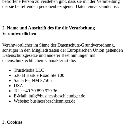
betroffene Person zu verstehen gibt, dass sie mit der Verarbeitung
der sie betreffenden personenbezogenen Daten einverstanden ist.
2. Name und Anschrift des für die Verarbeitung
Verantwortlichen
Verantwortlicher im Sinne der Datenschutz-Grundverordnung,
sonstiger in den Mitgliedstaaten der Europäischen Union geltenden
Datenschutzgesetze und anderer Bestimmungen mit
datenschutzrechtlichem Charakter ist die:
TrustMedia LLC
530-B Harkle Road Ste 100
Santa Fe, NM 87505
USA
Tel.: +49 30 890 929 36
E-Mail: info@businessbeschleuniger.de
Website: businessbeschleuniger.de
3. Cookies