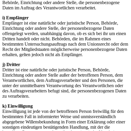
Behörde, Einrichtung oder andere Stelle, die personenbezogene
Daten im Auftrag des Verantwortlichen verarbeitet.
i) Empfänger
Empfänger ist eine natürliche oder juristische Person, Behörde,
Einrichtung oder andere Stelle, der personenbezogene Daten
offengelegt werden, unabhängig davon, ob es sich bei ihr um einen
Dritten handelt oder nicht. Behörden, die im Rahmen eines
bestimmten Untersuchungsauftrags nach dem Unionsrecht oder dem
Recht der Mitgliedstaaten möglicherweise personenbezogene Daten
erhalten, gelten jedoch nicht als Empfänger.
j) Dritter
Dritter ist eine natürliche oder juristische Person, Behörde,
Einrichtung oder andere Stelle außer der betroffenen Person, dem
Verantwortlichen, dem Auftragsverarbeiter und den Personen, die
unter der unmittelbaren Verantwortung des Verantwortlichen oder
des Auftragsverarbeiters befugt sind, die personenbezogenen Daten
zu verarbeiten.
k) Einwilligung
Einwilligung ist jede von der betroffenen Person freiwillig für den
bestimmten Fall in informierter Weise und unmissverständlich
abgegebene Willensbekundung in Form einer Erklärung oder einer
sonstigen eindeutigen bestätigenden Handlung, mit der die