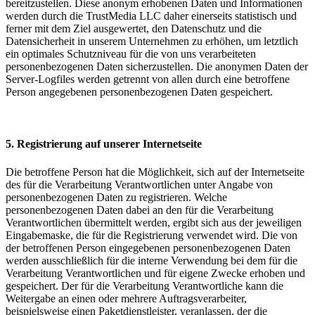
bereitzustellen. Diese anonym erhobenen Daten und Informationen
werden durch die TrustMedia LLC daher einerseits statistisch und
ferner mit dem Ziel ausgewertet, den Datenschutz und die
Datensicherheit in unserem Unternehmen zu erhöhen, um letztlich
ein optimales Schutzniveau für die von uns verarbeiteten
personenbezogenen Daten sicherzustellen. Die anonymen Daten der
Server-Logfiles werden getrennt von allen durch eine betroffene
Person angegebenen personenbezogenen Daten gespeichert.
5. Registrierung auf unserer Internetseite
Die betroffene Person hat die Möglichkeit, sich auf der Internetseite
des für die Verarbeitung Verantwortlichen unter Angabe von
personenbezogenen Daten zu registrieren. Welche
personenbezogenen Daten dabei an den für die Verarbeitung
Verantwortlichen übermittelt werden, ergibt sich aus der jeweiligen
Eingabemaske, die für die Registrierung verwendet wird. Die von
der betroffenen Person eingegebenen personenbezogenen Daten
werden ausschließlich für die interne Verwendung bei dem für die
Verarbeitung Verantwortlichen und für eigene Zwecke erhoben und
gespeichert. Der für die Verarbeitung Verantwortliche kann die
Weitergabe an einen oder mehrere Auftragsverarbeiter,
beispielsweise einen Paketdienstleister, veranlassen, der die