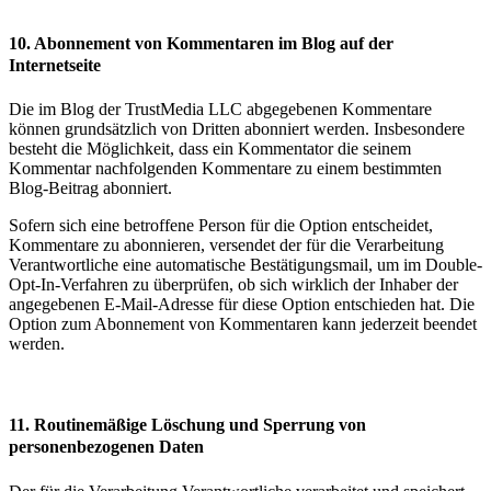
10. Abonnement von Kommentaren im Blog auf der
Internetseite
Die im Blog der TrustMedia LLC abgegebenen Kommentare
können grundsätzlich von Dritten abonniert werden. Insbesondere
besteht die Möglichkeit, dass ein Kommentator die seinem
Kommentar nachfolgenden Kommentare zu einem bestimmten
Blog-Beitrag abonniert.
Sofern sich eine betroffene Person für die Option entscheidet,
Kommentare zu abonnieren, versendet der für die Verarbeitung
Verantwortliche eine automatische Bestätigungsmail, um im Double-
Opt-In-Verfahren zu überprüfen, ob sich wirklich der Inhaber der
angegebenen E-Mail-Adresse für diese Option entschieden hat. Die
Option zum Abonnement von Kommentaren kann jederzeit beendet
werden.
11. Routinemäßige Löschung und Sperrung von
personenbezogenen Daten