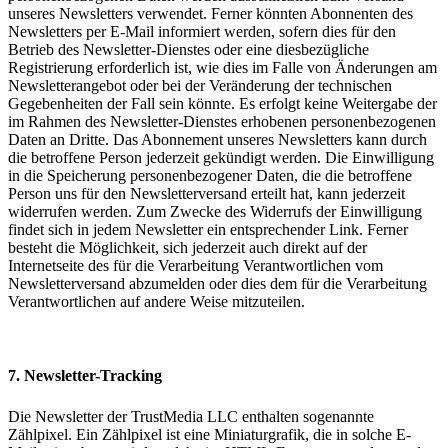
unseres Newsletters verwendet. Ferner könnten Abonnenten des
Newsletters per E-Mail informiert werden, sofern dies für den
Betrieb des Newsletter-Dienstes oder eine diesbezügliche
Registrierung erforderlich ist, wie dies im Falle von Änderungen am
Newsletterangebot oder bei der Veränderung der technischen
Gegebenheiten der Fall sein könnte. Es erfolgt keine Weitergabe der
im Rahmen des Newsletter-Dienstes erhobenen personenbezogenen
Daten an Dritte. Das Abonnement unseres Newsletters kann durch
die betroffene Person jederzeit gekündigt werden. Die Einwilligung
in die Speicherung personenbezogener Daten, die die betroffene
Person uns für den Newsletterversand erteilt hat, kann jederzeit
widerrufen werden. Zum Zwecke des Widerrufs der Einwilligung
findet sich in jedem Newsletter ein entsprechender Link. Ferner
besteht die Möglichkeit, sich jederzeit auch direkt auf der
Internetseite des für die Verarbeitung Verantwortlichen vom
Newsletterversand abzumelden oder dies dem für die Verarbeitung
Verantwortlichen auf andere Weise mitzuteilen.
7. Newsletter-Tracking
Die Newsletter der TrustMedia LLC enthalten sogenannte
Zählpixel. Ein Zählpixel ist eine Miniaturgrafik, die in solche E-