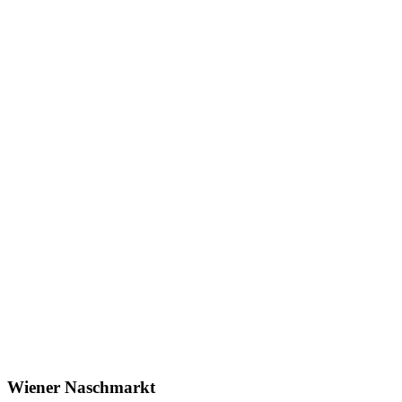
Wiener Naschmarkt