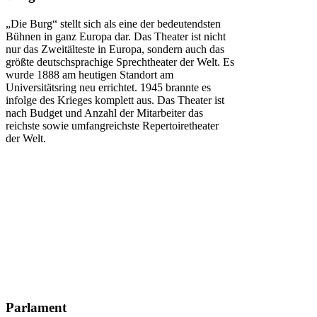
„Die Burg“ stellt sich als eine der bedeutendsten
Bühnen in ganz Europa dar. Das Theater ist nicht
nur das Zweitälteste in Europa, sondern auch das
größte deutschsprachige Sprechtheater der Welt. Es
wurde 1888 am heutigen Standort am
Universitätsring neu errichtet. 1945 brannte es
infolge des Krieges komplett aus. Das Theater ist
nach Budget und Anzahl der Mitarbeiter das
reichste sowie umfangreichste Repertoiretheater
der Welt.
Parlament