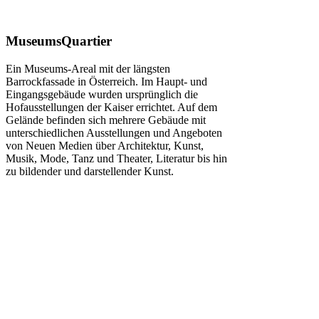
MuseumsQuartier
Ein Museums-Areal mit der längsten
Barrockfassade in Österreich. Im Haupt- und
Eingangsgebäude wurden ursprünglich die
Hofausstellungen der Kaiser errichtet. Auf dem
Gelände befinden sich mehrere Gebäude mit
unterschiedlichen Ausstellungen und Angeboten
von Neuen Medien über Architektur, Kunst,
Musik, Mode, Tanz und Theater, Literatur bis hin
zu bildender und darstellender Kunst.