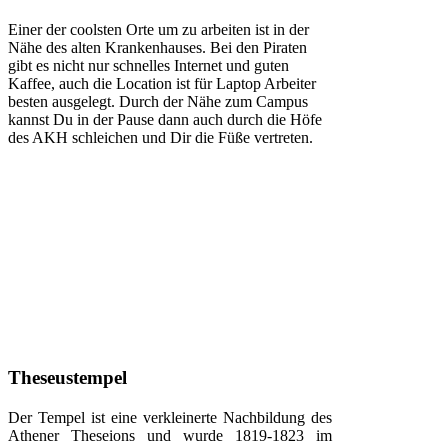
Einer der coolsten Orte um zu arbeiten ist in der
Nähe des alten Krankenhauses. Bei den Piraten
gibt es nicht nur schnelles Internet und guten
Kaffee, auch die Location ist für Laptop Arbeiter
besten ausgelegt. Durch der Nähe zum Campus
kannst Du in der Pause dann auch durch die Höfe
des AKH schleichen und Dir die Füße vertreten.
Theseustempel
Der Tempel ist eine verkleinerte Nachbildung des
Athener Theseions und wurde 1819-1823 im