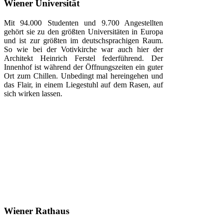
Wiener Universität
Mit 94.000 Studenten und 9.700 Angestellten
gehört sie zu den größten Universitäten in Europa
und ist zur größten im deutschsprachigen Raum.
So wie bei der Votivkirche war auch hier der
Architekt Heinrich Ferstel federführend. Der
Innenhof ist während der Öffnungszeiten ein guter
Ort zum Chillen. Unbedingt mal hereingehen und
das Flair, in einem Liegestuhl auf dem Rasen, auf
sich wirken lassen.
Wiener Rathaus