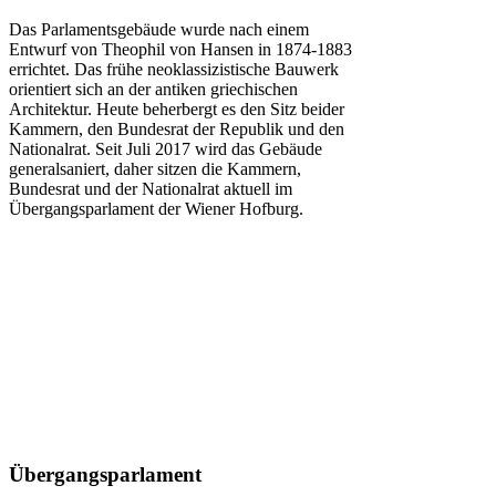
Das Parlamentsgebäude wurde nach einem
Entwurf von Theophil von Hansen in 1874-1883
errichtet. Das frühe neoklassizistische Bauwerk
orientiert sich an der antiken griechischen
Architektur. Heute beherbergt es den Sitz beider
Kammern, den Bundesrat der Republik und den
Nationalrat. Seit Juli 2017 wird das Gebäude
generalsaniert, daher sitzen die Kammern,
Bundesrat und der Nationalrat aktuell im
Übergangsparlament der Wiener Hofburg.
Übergangsparlament