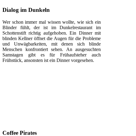
Dialog im Dunkeln
Wer schon immer mal wissen wollte, wie sich ein
Blinder fühlt, der ist im Dunkelrestaurant im
Schottenstift richtig aufgehoben. Ein Dinner mit
blinden Kellner öffnet die Augen für die Probleme
und Unwägbarkeiten, mit denen sich blinde
Menschen konfrontiert sehen. An ausgesuchten
Samstagen gibt es für Frühaufsteher auch
Frühstück, ansonsten ist ein Dinner vorgesehen.
Coffee Pirates