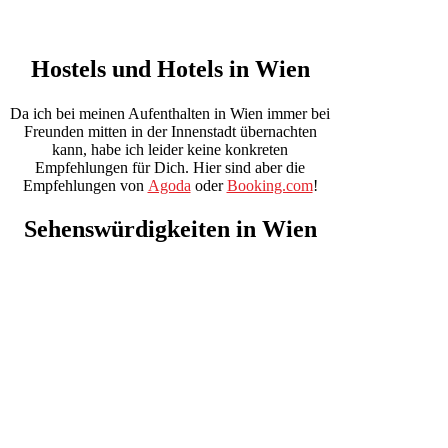
Hostels
und
Hotels
in Wien
Da ich bei meinen Aufenthalten in Wien immer bei
Freunden mitten in der Innenstadt übernachten
kann, habe ich leider keine konkreten
Empfehlungen für Dich. Hier sind aber die
Empfehlungen von
Agoda
oder
Booking.com
!
Sehenswürdigkeiten
in Wien