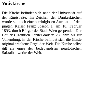
Votivkirche
Die Kirche befindet sich nahe der Universität auf
der Ringstraße. Im Zeichen der Dankeskirchen
wurde sie nach einem erfolglosen Attentat auf den
jungen Kaiser Franz Joseph I. am 18. Februar
1853, durch Bürger der Stadt Wien gespendet. Der
Bau des Heinrich Ferstel dauerte 23 Jahre bis zur
Vollendung. In der Kirche befindet sich die älteste
original erhaltene Orgel der Welt. Die Kirche selbst
gilt als eines der bedeutendsten neugotischen
Sakralbauwerke der Welt.