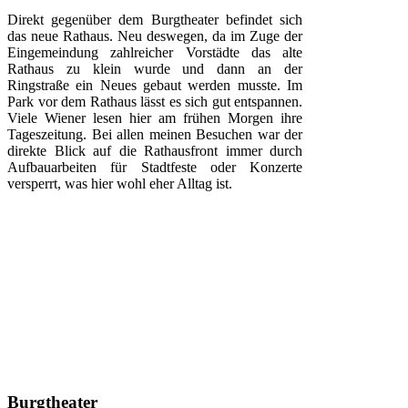
Direkt gegenüber dem Burgtheater befindet sich
das neue Rathaus. Neu deswegen, da im Zuge der
Eingemeindung zahlreicher Vorstädte das alte
Rathaus zu klein wurde und dann an der
Ringstraße ein Neues gebaut werden musste. Im
Park vor dem Rathaus lässt es sich gut entspannen.
Viele Wiener lesen hier am frühen Morgen ihre
Tageszeitung. Bei allen meinen Besuchen war der
direkte Blick auf die Rathausfront immer durch
Aufbauarbeiten für Stadtfeste oder Konzerte
versperrt, was hier wohl eher Alltag ist.
Burgtheater