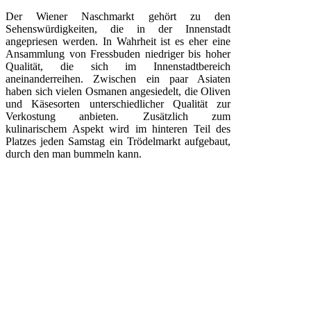
Der Wiener Naschmarkt gehört zu den
Sehenswürdigkeiten, die in der Innenstadt
angepriesen werden. In Wahrheit ist es eher eine
Ansammlung von Fressbuden niedriger bis hoher
Qualität, die sich im Innenstadtbereich
aneinanderreihen. Zwischen ein paar Asiaten
haben sich vielen Osmanen angesiedelt, die Oliven
und Käsesorten unterschiedlicher Qualität zur
Verkostung anbieten. Zusätzlich zum
kulinarischem Aspekt wird im hinteren Teil des
Platzes jeden Samstag ein Trödelmarkt aufgebaut,
durch den man bummeln kann.