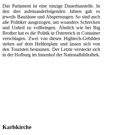
Das Parlament ist eine einzige Dauerbaustelle. In
den drei aufeinanderfolgenden Jahren gab es
jeweils Bauzäune und Absperrungen. So sind auch
alle Politiker ausgezogen, um woanders Schrecken
und Unheil zu vollbringen. Ähnlich wie bei Big
Brother hat es die Politik in Österreich in Container
verschlagen. Zwei von diesen Hightech-Gebilden
stehen auf dem Heldenplatz und lassen sich von
den Touristen bestaunen. Der Letzte versteckt sich
in der Hofburg im Innenhof der Nationalbibliothek.
Karlskirche