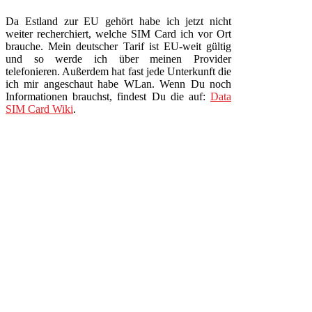
Da Estland zur EU gehört habe ich jetzt nicht
weiter recherchiert, welche SIM Card ich vor Ort
brauche. Mein deutscher Tarif ist EU-weit gültig
und so werde ich über meinen Provider
telefonieren. Außerdem hat fast jede Unterkunft die
ich mir angeschaut habe WLan. Wenn Du noch
Informationen brauchst, findest Du die auf:
Data
SIM Card Wiki
.