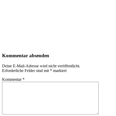
Kommentar absenden
Deine E-Mail-Adresse wird nicht veröffentlicht.
Erforderliche Felder sind mit
*
markiert
Kommentar
*