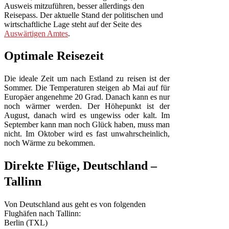
Ausweis mitzuführen, besser allerdings den
Reisepass. Der aktuelle Stand der politischen und
wirtschaftliche Lage steht auf der Seite des
Auswärtigen Amtes
.
Optimale Reisezeit
Die ideale Zeit um nach Estland zu reisen ist der
Sommer. Die Temperaturen steigen ab Mai auf für
Europäer angenehme 20 Grad. Danach kann es nur
noch wärmer werden. Der Höhepunkt ist der
August, danach wird es ungewiss oder kalt. Im
September kann man noch Glück haben, muss man
nicht. Im Oktober wird es fast unwahrscheinlich,
noch Wärme zu bekommen.
Direkte Flüge, Deutschland –
Tallinn
Von Deutschland aus geht es von folgenden
Flughäfen nach Tallinn:
Berlin (TXL)