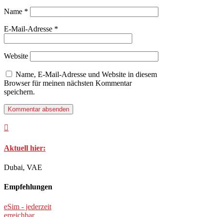
Name
*
E-Mail-Adresse
*
Website
Name, E-Mail-Adresse und Website in diesem
Browser für meinen nächsten Kommentar
speichern.

Aktuell hier:
Dubai, VAE
Empfehlungen
eSim - jederzeit
erreichbar