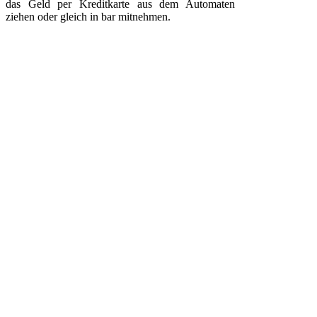
das Geld per Kreditkarte aus dem Automaten
ziehen oder gleich in bar mitnehmen.