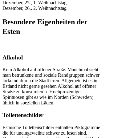
Dezember, 25., 1. Weihnachtstag
Dezember, 26., 2. Weihnachtstag
Besondere Eigenheiten der
Esten
Alkohol
Kein Alkohol auf offener Straße. Manchmal sieht
man betrunkene und soziale Randgruppen schwer
torkelnd durch die Stadt irren. Allgemein ist es in
Estland nicht gerne gesehen Alkohol auf offener
Straße zu konsumieren. Hochprozentige
Spirituosen gibt es wie im Norden (Schweden)
üblich in speziellen Läden.
Toilettenschilder
Estnische Toilettenschilder enthalten Piktogramme
die für uneingeweihte schwer zu lesen sind.