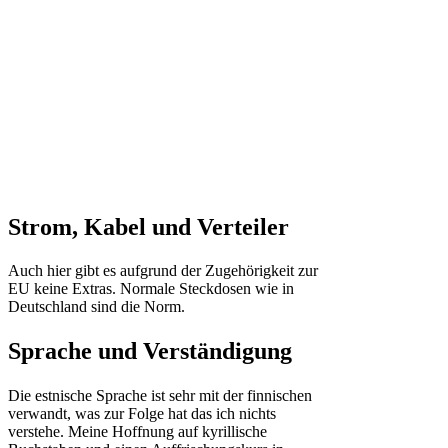
Strom, Kabel und Verteiler
Auch hier gibt es aufgrund der Zugehörigkeit zur
EU keine Extras. Normale Steckdosen wie in
Deutschland sind die Norm.
Sprache und Verständigung
Die estnische Sprache ist sehr mit der finnischen
verwandt, was zur Folge hat das ich nichts
verstehe. Meine Hoffnung auf kyrillische