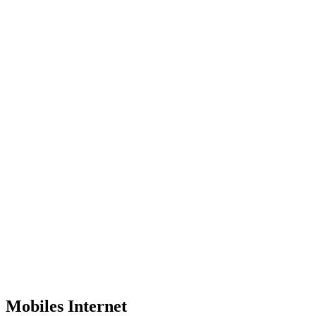
Mobiles Internet