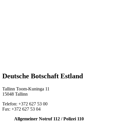
Deutsche Botschaft Estland
Tallinn Toom-Kuninga 11
15048 Tallinn
Telefon: +372 627 53 00
Fax: +372 627 53 04
Allgemeiner Notruf 112 / Polizei 110