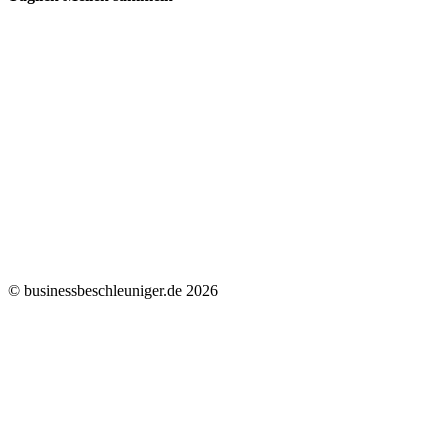
© businessbeschleuniger.de 2026