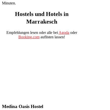
Minuten.
Hostels
und
Hotels
in
Marrakesch
Empfehlungen lesen oder alle bei
Agoda
oder
Booking.com
auflisten lassen!
Medina Oasis Hostel