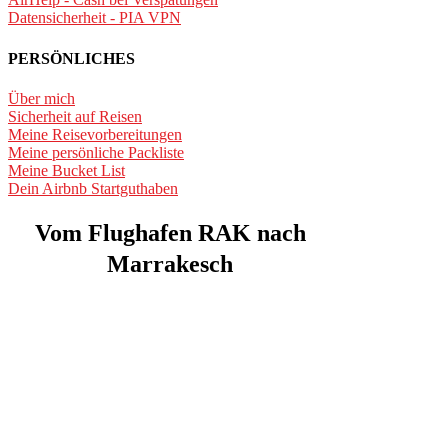
Datensicherheit - PIA VPN
PERSÖNLICHES
Über mich
Sicherheit auf Reisen
Meine Reisevorbereitungen
Meine persönliche Packliste
Meine Bucket List
Dein Airbnb Startguthaben
Vom Flughafen RAK
nach
Marrakesch