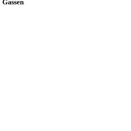
Gassen