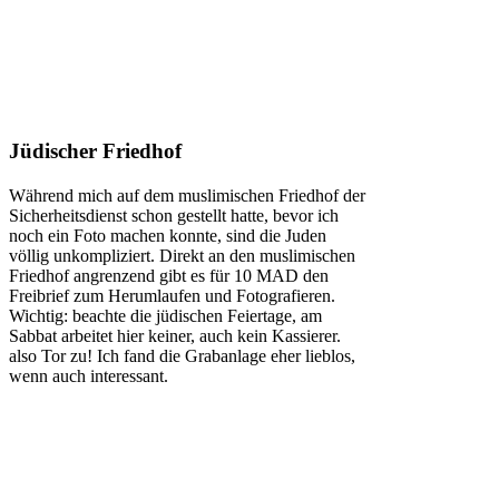
Jüdischer Friedhof
Während mich auf dem muslimischen Friedhof der
Sicherheitsdienst schon gestellt hatte, bevor ich
noch ein Foto machen konnte, sind die Juden
völlig unkompliziert. Direkt an den muslimischen
Friedhof angrenzend gibt es für 10 MAD den
Freibrief zum Herumlaufen und Fotografieren.
Wichtig: beachte die jüdischen Feiertage, am
Sabbat arbeitet hier keiner, auch kein Kassierer.
also Tor zu! Ich fand die Grabanlage eher lieblos,
wenn auch interessant.