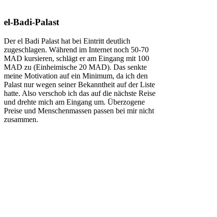
el-Badi-Palast
Der el Badi Palast hat bei Eintritt deutlich
zugeschlagen. Während im Internet noch 50-70
MAD kursieren, schlägt er am Eingang mit 100
MAD zu (Einheimische 20 MAD). Das senkte
meine Motivation auf ein Minimum, da ich den
Palast nur wegen seiner Bekanntheit auf der Liste
hatte. Also verschob ich das auf die nächste Reise
und drehte mich am Eingang um. Überzogene
Preise und Menschenmassen passen bei mir nicht
zusammen.