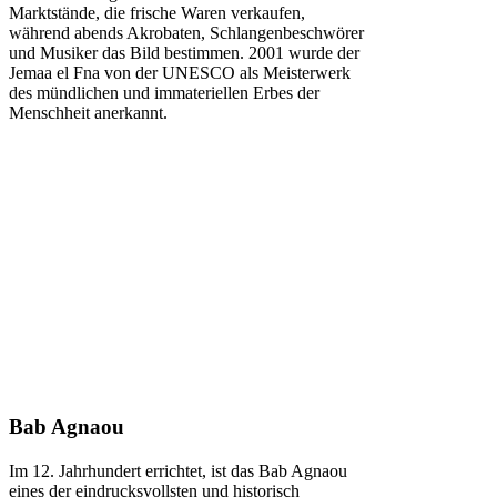
Marktstände, die frische Waren verkaufen,
während abends Akrobaten, Schlangenbeschwörer
und Musiker das Bild bestimmen. 2001 wurde der
Jemaa el Fna von der UNESCO als Meisterwerk
des mündlichen und immateriellen Erbes der
Menschheit anerkannt.
Bab Agnaou
Im 12. Jahrhundert errichtet, ist das Bab Agnaou
eines der eindrucksvollsten und historisch