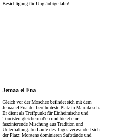
Besichtigung für Ungläubige tabu!
Jemaa el Fna
Gleich vor der Moschee befindet sich mit dem
Jemaa el Fna der berühmteste Platz in Marrakesch.
Er dient als Treffpunkt für Einheimische und
Touristen gleichermaßen und bietet eine
faszinierende Mischung aus Tradition und
Unterhaltung. Im Laufe des Tages verwandelt sich
der Platz: Morgens dominieren Saftstände und