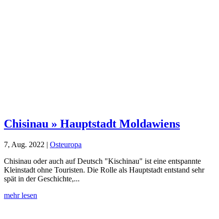
Chisinau » Hauptstadt Moldawiens
7, Aug. 2022
|
Osteuropa
Chisinau oder auch auf Deutsch "Kischinau" ist eine entspannte
Kleinstadt ohne Touristen. Die Rolle als Hauptstadt entstand sehr
spät in der Geschichte,...
mehr lesen