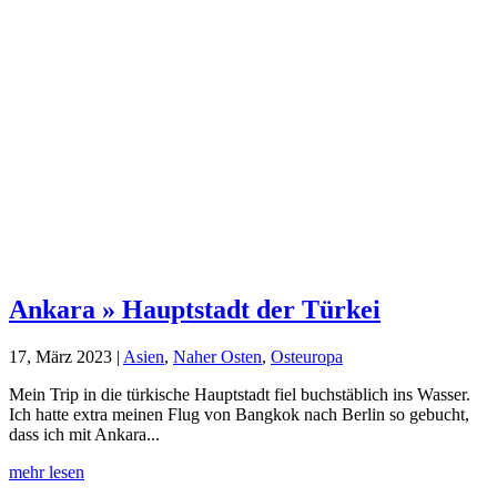
Ankara » Hauptstadt der Türkei
17, März 2023
|
Asien
,
Naher Osten
,
Osteuropa
Mein Trip in die türkische Hauptstadt fiel buchstäblich ins Wasser.
Ich hatte extra meinen Flug von Bangkok nach Berlin so gebucht,
dass ich mit Ankara...
mehr lesen