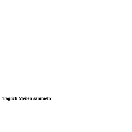
Täglich Meilen sammeln