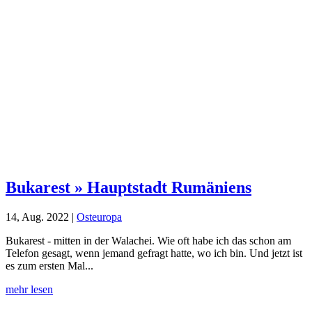
Bukarest » Hauptstadt Rumäniens
14, Aug. 2022
|
Osteuropa
Bukarest - mitten in der Walachei. Wie oft habe ich das schon am
Telefon gesagt, wenn jemand gefragt hatte, wo ich bin. Und jetzt ist
es zum ersten Mal...
mehr lesen