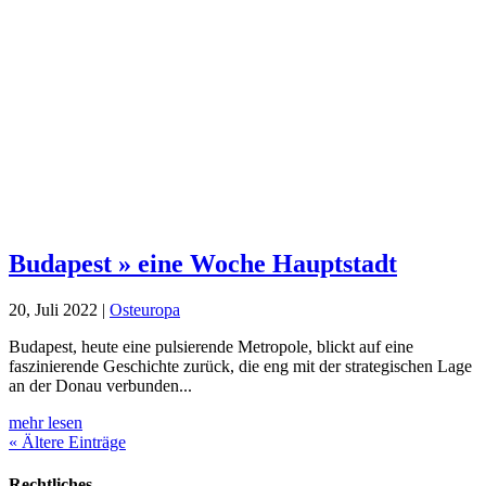
Budapest » eine Woche Hauptstadt
20, Juli 2022
|
Osteuropa
Budapest, heute eine pulsierende Me­tro­pole, blickt auf eine
faszinierende Geschichte zurück, die eng mit der strategischen Lage
an der Donau verbunden...
mehr lesen
« Ältere Einträge
Rechtliches