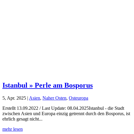
Istanbul » Perle am Bosporus
5, Apr. 2025
|
Asien
,
Naher Osten
,
Osteuropa
Erstellt 13.09.2022 / Last Update: 08.04.2025Istanbul - die Stadt
zwischen Asien und Europa einzig getrennt durch den Bosporus, ist
ehrlich gesagt nicht...
mehr lesen