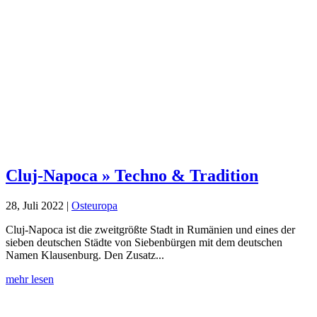
Cluj-Napoca » Techno & Tradition
28, Juli 2022
|
Osteuropa
Cluj-Napoca ist die zweitgrößte Stadt in Rumänien und eines der
sieben deutschen Städte von Siebenbürgen mit dem deutschen
Namen Klausenburg. Den Zusatz...
mehr lesen