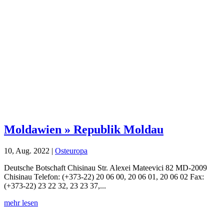
Moldawien » Republik Moldau
10, Aug. 2022
|
Osteuropa
Deutsche Botschaft Chisinau Str. Alexei Mateevici 82 MD-2009
Chisinau Telefon: (+373-22) 20 06 00, 20 06 01, 20 06 02 Fax:
(+373-22) 23 22 32, 23 23 37,...
mehr lesen