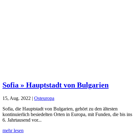
Sofia » Hauptstadt von Bulgarien
15, Aug. 2022
|
Osteuropa
Sofia, die Hauptstadt von Bulgarien, gehört zu den ältesten
kontinuierlich besiedelten Orten in Europa, mit Funden, die bis ins
6. Jahrtausend vor...
mehr lesen