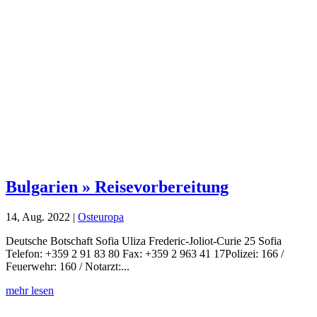
Bulgarien » Reisevorbereitung
14, Aug. 2022
|
Osteuropa
Deutsche Botschaft Sofia Uliza Frederic-Joliot-Curie 25 Sofia
Telefon: +359 2 91 83 80 Fax: +359 2 963 41 17Polizei: 166 /
Feuerwehr: 160 / Notarzt:...
mehr lesen